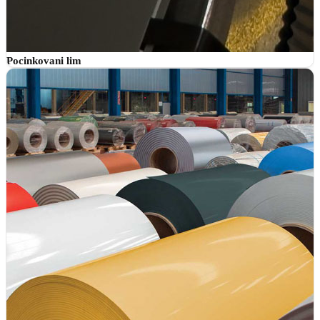
Pocinkovani lim