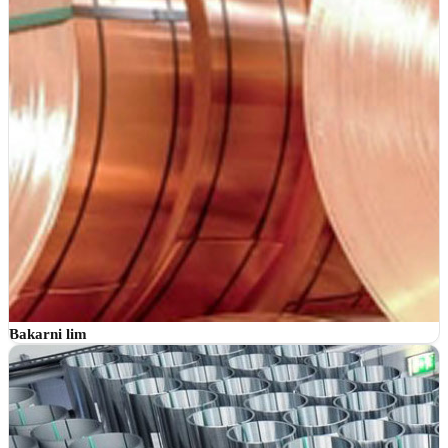
Bakarni lim