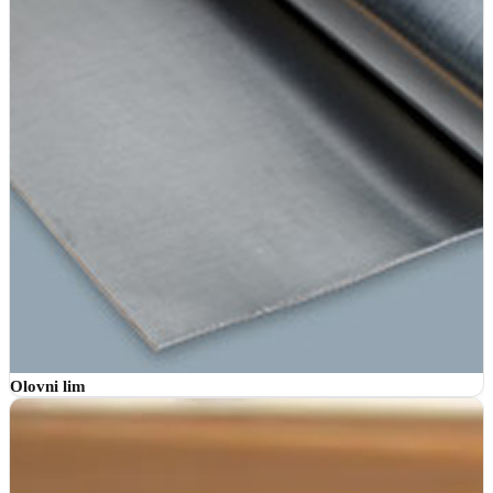
Olovni lim